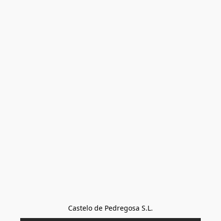
Castelo de Pedregosa S.L.