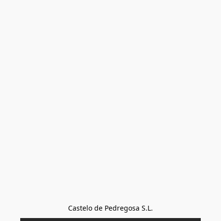
Castelo de Pedregosa S.L.