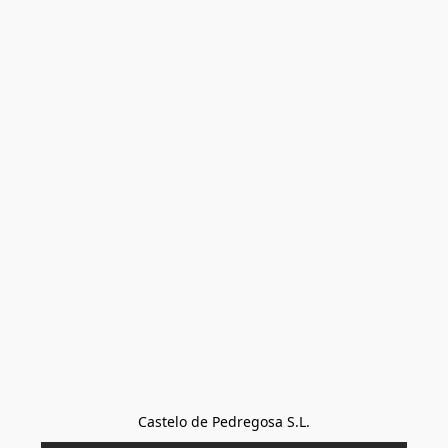
Castelo de Pedregosa S.L.