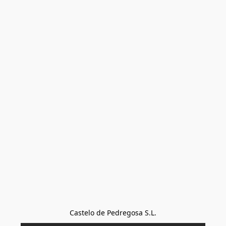
Castelo de Pedregosa S.L.