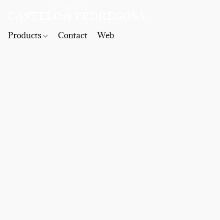
Products
Contact
Web