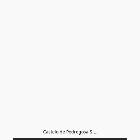
Castelo de Pedregosa S.L.