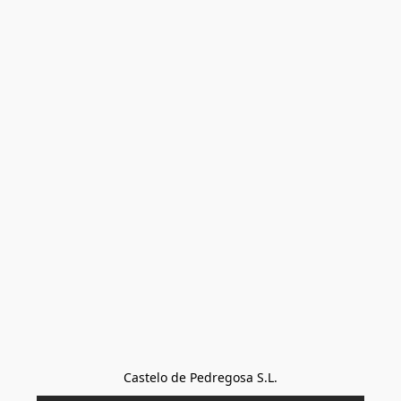
Castelo de Pedregosa S.L.