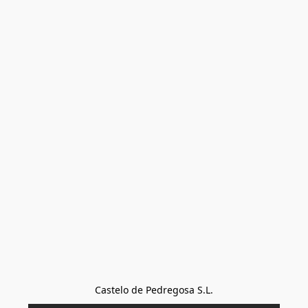
Castelo de Pedregosa S.L.